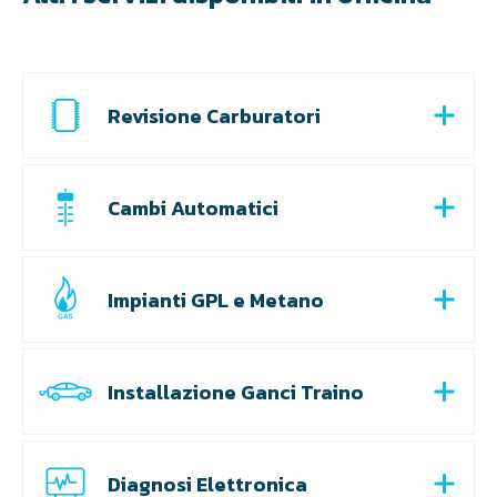
Revisione Carburatori
Cambi Automatici
Impianti GPL e Metano
Installazione Ganci Traino
Diagnosi Elettronica