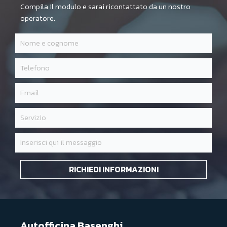
Compila il modulo e sarai ricontattato da un nostro
operatore.
RICHIEDI INFORMAZIONI
Autofficina Basenghi