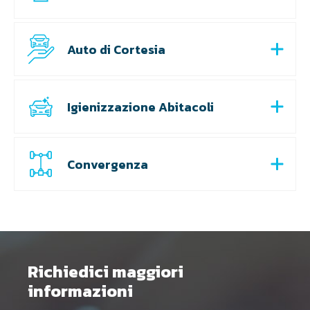
Auto di Cortesia
Igienizzazione Abitacoli
Convergenza
Richiedici maggiori
informazioni