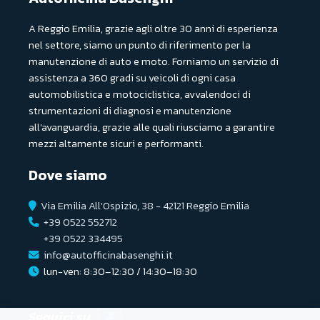
A Reggio Emilia, grazie agli oltre 30 anni di esperienza
nel settore, siamo un punto di riferimento per la
manutenzione di auto e moto. Forniamo un servizio di
assistenza a 360 gradi su veicoli di ogni casa
automobilistica e motociclistica, avvalendoci di
strumentazioni di diagnosi e manutenzione
all'avanguardia, grazie alle quali riusciamo a garantire
mezzi altamente sicuri e performanti.
Dove siamo
Via Emilia All'Ospizio, 38 - 42121 Reggio Emilia
+39 0522 552712
+39 0522 334495
info@autofficinabasenghi.it
lun-ven: 8:30–12:30 / 14:30–18:30
Seguici su