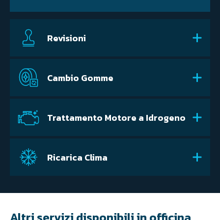
Revisioni
Cambio Gomme
Trattamento Motore a Idrogeno
Ricarica Clima
Altri servizi disponibili in officina